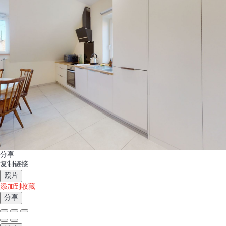
分享
复制链接
照片
添加到收藏
分享