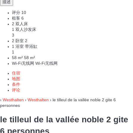
描述
评分
10
租客
6
2 双人床
1 双人沙发床
3
2 卧室
2
1 浴室 带浴缸
1
58 m²
58 m²
Wi-Fi无线网
Wi-Fi无线网
住宿
地图
条件
评论
›
Westhalten
›
Westhalten
› le tilleul de la vallée noble 2 gite 6
personnes
le tilleul de la vallée noble 2 gite
6 personnes