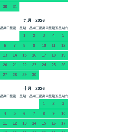
30
31
九月 - 2026
星期日
星期一
星期二
星期三
星期四
星期五
星期六
1
2
3
4
5
6
7
8
9
10
11
12
13
14
15
16
17
18
19
20
21
22
23
24
25
26
27
28
29
30
十月 - 2026
星期日
星期一
星期二
星期三
星期四
星期五
星期六
1
2
3
4
5
6
7
8
9
10
11
12
13
14
15
16
17