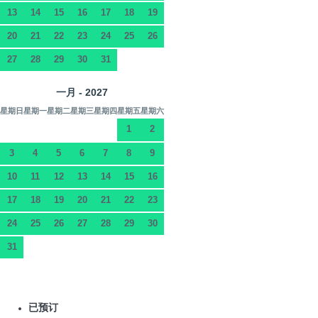
13
14
15
16
17
18
19
20
21
22
23
24
25
26
27
28
29
30
31
一月 - 2027
星期日
星期一
星期二
星期三
星期四
星期五
星期六
1
2
3
4
5
6
7
8
9
10
11
12
13
14
15
16
17
18
19
20
21
22
23
24
25
26
27
28
29
30
31
已预订