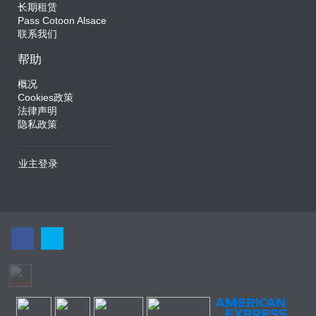
长期租赁
Pass Cotoon Alsace
联系我们
帮助
概况
Cookies政策
法律声明
隐私政策
业主登录