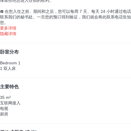
保留拒绝您进入住宿的权利。
☎️ 在您入住之前、期间和之后，您可以每周 7 天、每天 24 小时通过电话
联系我们的秘书处。一旦您的预订得到验证，我们就会将此联系电话告知
您。
更多详情
隐藏详情
卧室分布
Bedroom 1
1 双人床
主要特色
35 m²
互联网接入
电视
厨房