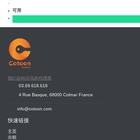
可用
我们在科尔马的代理商
03.69.618.618
4 Rue Basque, 68000 Colmar France
info@cotoon.com
快速链接
主页
出租