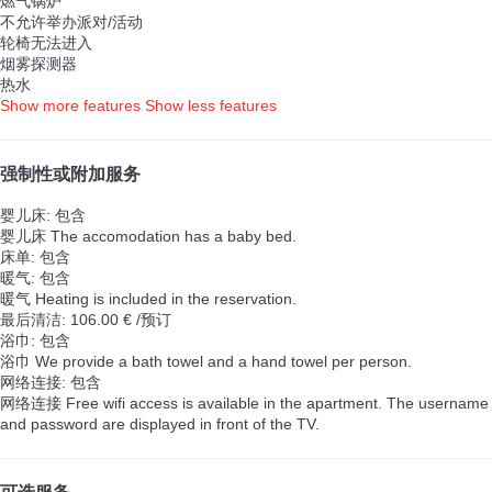
燃气锅炉
不允许举办派对/活动
轮椅无法进入
烟雾探测器
热水
Show more features
Show less features
强制性或附加服务
婴儿床: 包含
婴儿床
The accomodation has a baby bed.
床单: 包含
暖气: 包含
暖气
Heating is included in the reservation.
最后清洁: 106.00 € /预订
浴巾: 包含
浴巾
We provide a bath towel and a hand towel per person.
网络连接: 包含
网络连接
Free wifi access is available in the apartment. The username
and password are displayed in front of the TV.