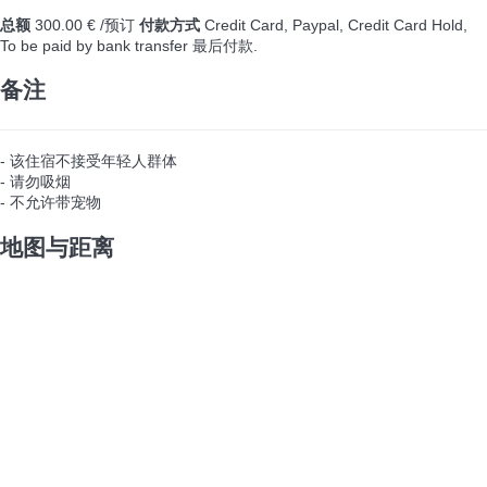
总额
300.00 € /预订
付款方式
Credit Card, Paypal, Credit Card Hold,
To be paid by bank transfer
最后付款.
备注
- 该住宿不接受年轻人群体
- 请勿吸烟
- 不允许带宠物
地图与距离