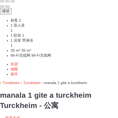
描述
租客
2
1 双人床
1
1 卧室
1
1 浴室 带淋浴
1
35 m²
35 m²
Wi-Fi无线网
Wi-Fi无线网
住宿
地图
条件
›
Turckheim
›
Turckheim
› manala 1 gite a turckheim
manala 1 gite a turckheim
Turckheim -
公寓