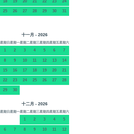
18
19
20
21
22
23
24
25
26
27
28
29
30
31
十一月 - 2026
星期日
星期一
星期二
星期三
星期四
星期五
星期六
1
2
3
4
5
6
7
8
9
10
11
12
13
14
15
16
17
18
19
20
21
22
23
24
25
26
27
28
29
30
十二月 - 2026
星期日
星期一
星期二
星期三
星期四
星期五
星期六
1
2
3
4
5
6
7
8
9
10
11
12