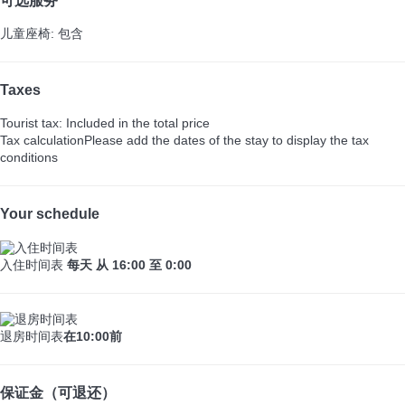
可选服务
儿童座椅: 包含
Taxes
Tourist tax: Included in the total price
Tax calculation
Please add the dates of the stay to display the tax
conditions
Your schedule
入住时间表
每天 从 16:00 至 0:00
退房时间表
在10:00前
保证金（可退还）