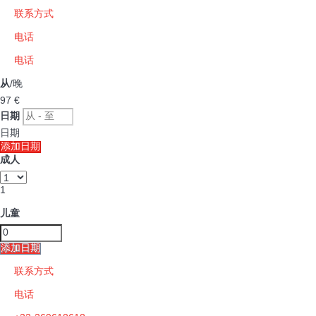
联系方式
电话
电话
从
/晚
97
€
日期
日期
添加日期
成人
1
儿童
添加日期
联系方式
电话