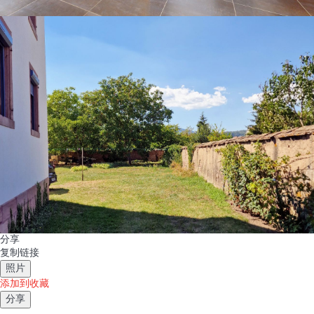
分享
复制链接
照片
添加到收藏
分享