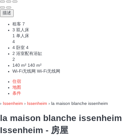
描述
租客
7
3 双人床
1 单人床
4
4 卧室
4
2 浴室配有浴缸
2
140 m²
140 m²
Wi-Fi无线网
Wi-Fi无线网
住宿
地图
条件
›
Issenheim
›
Issenheim
› la maison blanche issenheim
la maison blanche issenheim
Issenheim -
房屋