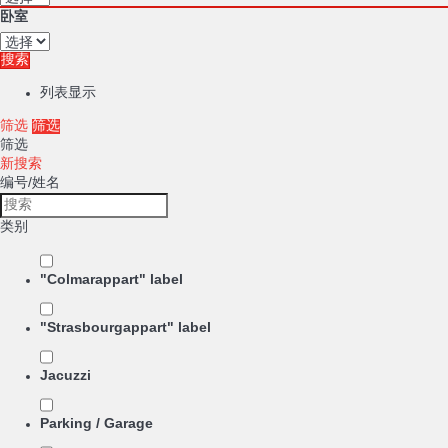
卧室
搜索
列表显示
筛选
筛选
筛选
新搜索
编号/姓名
类别
"Colmarappart" label
"Strasbourgappart" label
Jacuzzi
Parking / Garage