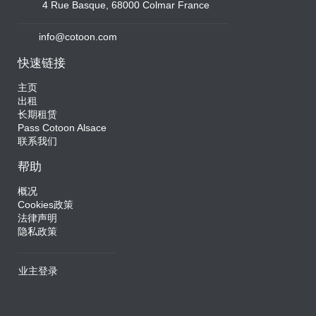
4 Rue Basque, 68000 Colmar France
info@cotoon.com
快速链接
主页
出租
长期租赁
Pass Cotoon Alsace
联系我们
帮助
概况
Cookies政策
法律声明
隐私政策
业主登录