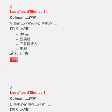
2
Les gîtes d'Elouise 2
Colmar -
工作室
明亮的工作室位于历史中心 -...
(35 € 人/晚)
30 m²
洗碗机
互联网接入
电视
从
70 €
/ 晚
信息
2
Les gîtes d'Elouise 1
Colmar -
工作室
历史中心的明亮工作室 –...
(30 € 人/晚)