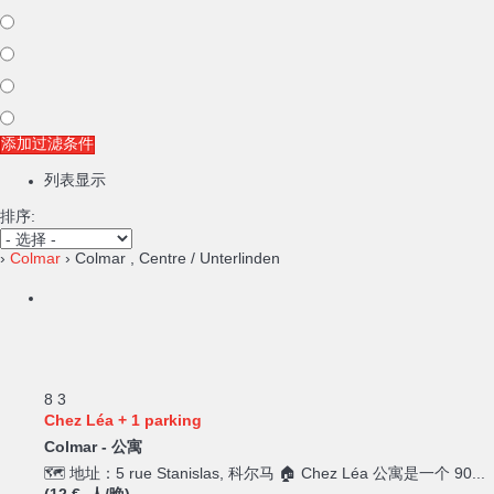
添加过滤条件
列表显示
排序:
›
Colmar
› Colmar , Centre / Unterlinden
8
3
Chez Léa + 1 parking
Colmar -
公寓
🗺️ 地址：5 rue Stanislas, 科尔马 🏠 Chez Léa 公寓是一个 90...