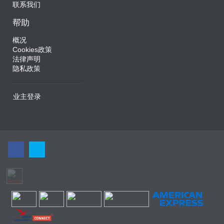
联系我们
帮助
概况
Cookies政策
法律声明
隐私政策
业主登录