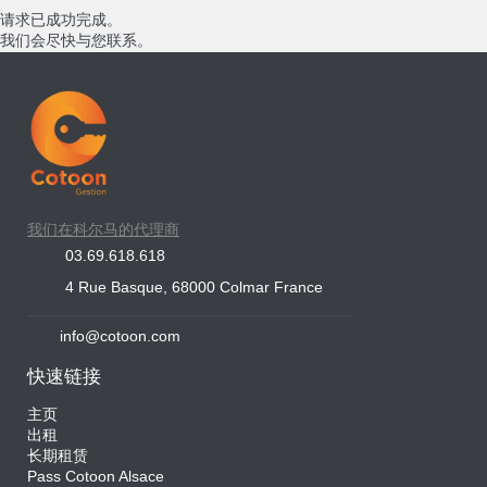
请求已成功完成。
我们会尽快与您联系。
我们在科尔马的代理商
03.69.618.618
4 Rue Basque, 68000 Colmar France
info@cotoon.com
快速链接
主页
出租
长期租赁
Pass Cotoon Alsace