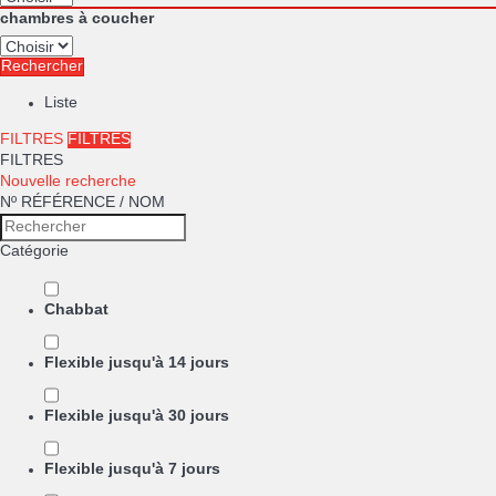
chambres à coucher
Rechercher
Liste
FILTRES
FILTRES
FILTRES
Nouvelle recherche
Nº RÉFÉRENCE / NOM
Catégorie
Chabbat
Flexible jusqu'à 14 jours
Flexible jusqu'à 30 jours
Flexible jusqu'à 7 jours