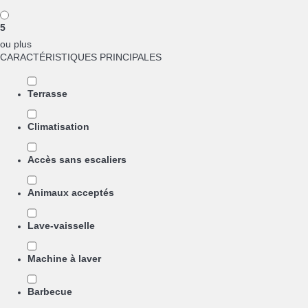
5
ou plus
CARACTÉRISTIQUES PRINCIPALES
Terrasse
Climatisation
Accès sans escaliers
Animaux acceptés
Lave-vaisselle
Machine à laver
Barbecue