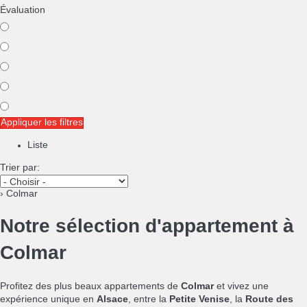
Évaluation
Appliquer les filtres
Liste
Trier par:
› Colmar
Notre sélection d'appartement à
Colmar
Profitez des plus beaux appartements de
Colmar
et vivez une
expérience unique en
Alsace
, entre la
Petite Venise
, la
Route des