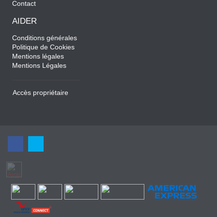
Contact
AIDER
Conditions générales
Politique de Cookies
Mentions légales
Mentions Légales
Accès propriétaire