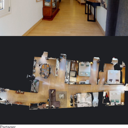
Partager