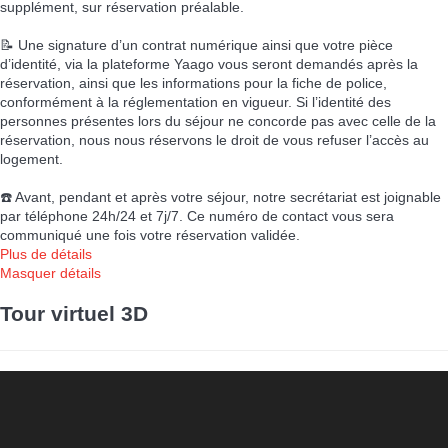
supplément, sur réservation préalable.
📝 Une signature d’un contrat numérique ainsi que votre pièce
d’identité, via la plateforme Yaago vous seront demandés après la
réservation, ainsi que les informations pour la fiche de police,
conformément à la réglementation en vigueur. Si l’identité des
personnes présentes lors du séjour ne concorde pas avec celle de la
réservation, nous nous réservons le droit de vous refuser l’accès au
logement.
☎️ Avant, pendant et après votre séjour, notre secrétariat est joignable
par téléphone 24h/24 et 7j/7. Ce numéro de contact vous sera
communiqué une fois votre réservation validée.
Plus de détails
Masquer détails
Tour virtuel 3D