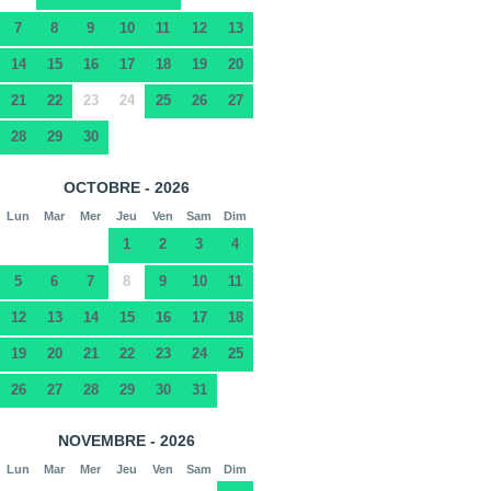
7
8
9
10
11
12
13
14
15
16
17
18
19
20
21
22
23
24
25
26
27
28
29
30
OCTOBRE - 2026
Lun
Mar
Mer
Jeu
Ven
Sam
Dim
1
2
3
4
5
6
7
8
9
10
11
12
13
14
15
16
17
18
19
20
21
22
23
24
25
26
27
28
29
30
31
NOVEMBRE - 2026
Lun
Mar
Mer
Jeu
Ven
Sam
Dim