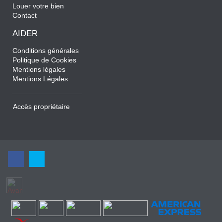
Louer votre bien
Contact
AIDER
Conditions générales
Politique de Cookies
Mentions légales
Mentions Légales
Accès propriétaire