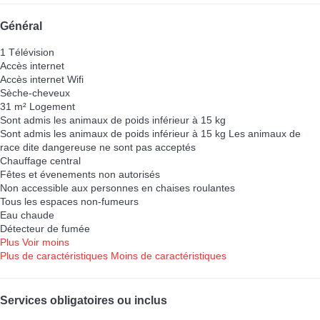
Général
1 Télévision
Accès internet
Accès internet
Wifi
Sèche-cheveux
31 m² Logement
Sont admis les animaux de poids inférieur à 15 kg
Sont admis les animaux de poids inférieur à 15 kg
Les animaux de
race dite dangereuse ne sont pas acceptés
Chauffage central
Fêtes et évenements non autorisés
Non accessible aux personnes en chaises roulantes
Tous les espaces non-fumeurs
Eau chaude
Détecteur de fumée
Plus
Voir moins
Plus de caractéristiques
Moins de caractéristiques
Services obligatoires ou inclus