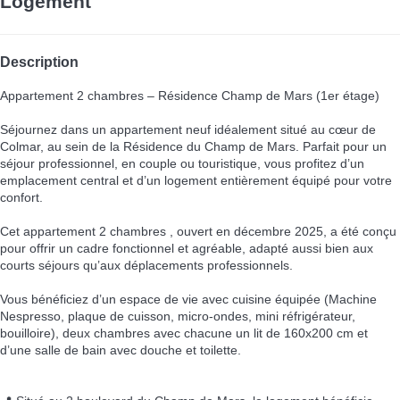
Logement
Description
Appartement 2 chambres – Résidence Champ de Mars (1er étage)
Séjournez dans un appartement neuf idéalement situé au cœur de
Colmar, au sein de la Résidence du Champ de Mars. Parfait pour un
séjour professionnel, en couple ou touristique, vous profitez d’un
emplacement central et d’un logement entièrement équipé pour votre
confort.
Cet appartement 2 chambres , ouvert en décembre 2025, a été conçu
pour offrir un cadre fonctionnel et agréable, adapté aussi bien aux
courts séjours qu’aux déplacements professionnels.
Vous bénéficiez d’un espace de vie avec cuisine équipée (Machine
Nespresso, plaque de cuisson, micro-ondes, mini réfrigérateur,
bouilloire), deux chambres avec chacune un lit de 160x200 cm et
d’une salle de bain avec douche et toilette.