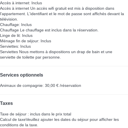
Accès à internet: Inclus
Accès à internet
Un accès wifi gratuit est mis à disposition dans
l'appartement. L'identifiant et le mot de passe sont affichés devant la
télévision.
Chauffage: Inclus
Chauffage
Le chauffage est inclus dans la réservation.
Linge de lit: Inclus
Ménage fin de séjour: Inclus
Serviettes: Inclus
Serviettes
Nous mettons à dispositions un drap de bain et une
serviette de toilette par personne.
Services optionnels
Animaux de compagnie: 30,00 € /réservation
Taxes
Taxe de séjour : inclus dans le prix total
Calcul de taxe
Veuillez ajouter les dates du séjour pour afficher les
conditions de la taxe.