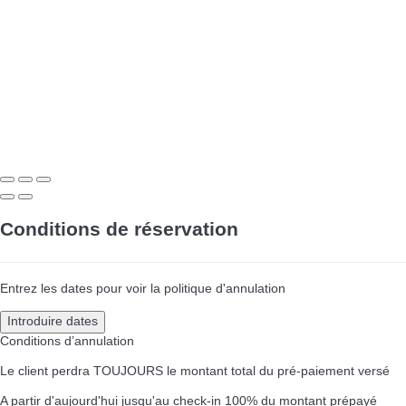
Conditions de réservation
Entrez les dates pour voir la politique d'annulation
Introduire dates
Conditions d’annulation
Le client perdra TOUJOURS le montant total du pré-paiement versé
A partir d'aujourd'hui jusqu'au check-in
100% du montant prépayé