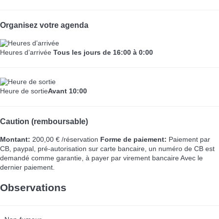
Organisez votre agenda
Heures d’arrivée
Tous les jours de 16:00 à 0:00
Heure de sortie
Avant 10:00
Caution (remboursable)
Montant:
200,00 € /réservation
Forme de paiement:
Paiement par
CB, paypal, pré-autorisation sur carte bancaire, un numéro de CB est
demandé comme garantie, à payer par virement bancaire
Avec le
dernier paiement.
Observations