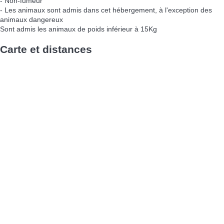
- Non-fumeur
- Les animaux sont admis dans cet hébergement, à l'exception des
animaux dangereux
Sont admis les animaux de poids inférieur à 15Kg
Carte et distances