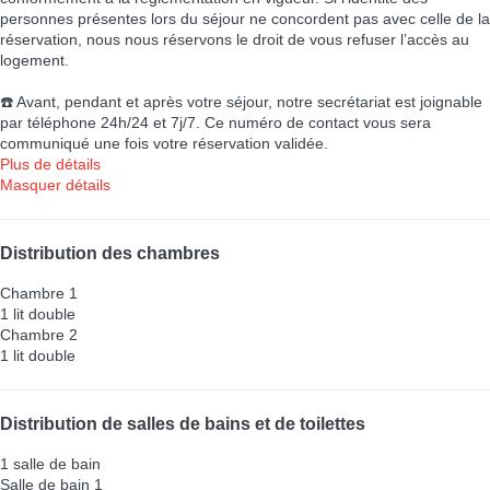
personnes présentes lors du séjour ne concordent pas avec celle de la
réservation, nous nous réservons le droit de vous refuser l’accès au
logement.
☎️ Avant, pendant et après votre séjour, notre secrétariat est joignable
par téléphone 24h/24 et 7j/7. Ce numéro de contact vous sera
communiqué une fois votre réservation validée.
Plus de détails
Masquer détails
Distribution des chambres
Chambre 1
1 lit double
Chambre 2
1 lit double
Distribution de salles de bains et de toilettes
1 salle de bain
Salle de bain 1