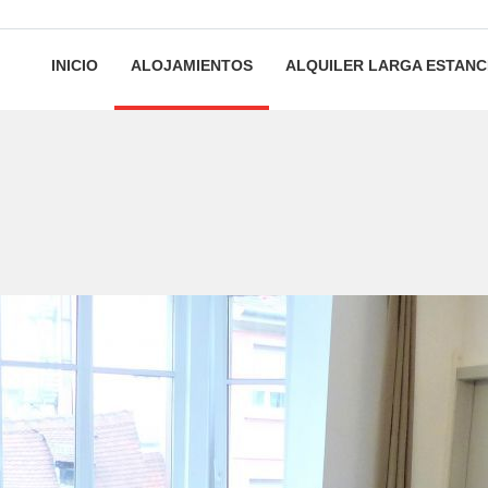
INICIO
ALOJAMIENTOS
ALQUILER LARGA ESTANC