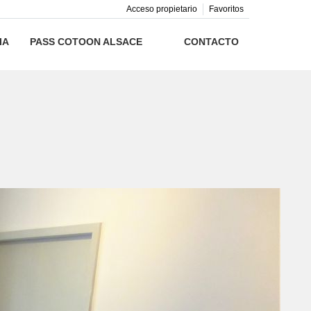
Acceso propietario
Favoritos
IA
PASS COTOON ALSACE
CONTACTO