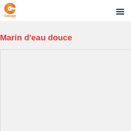
Menu
Marin d'eau douce