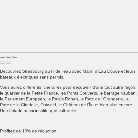
Découvrez Strasbourg au fil de l'eau avec Marin d'Eau Douce et leurs
bateaux électriques sans permis.
Vous aurez différents itinéraires pour découvrir d’une tout autre façon,
le quartier de la Petite France, les Ponts Couverts, le barrage Vauban,
le Parlement Européen, le Palais Rohan, le Parc de l’Orangerie, le
Parc de la Citadelle, Ostwald, le Château de l’Île et bien plus encore…
Une balade aussi insolite que culturelle !
Profitez de 10% de réduction!