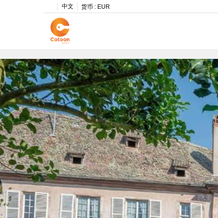
中文
货币 :
EUR