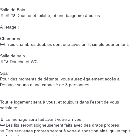
Salle de Bain :
🚿 🛀 🚾 Douche et toilette, et une baignoire à bulles
A l’étage :
Chambres :
🛏️ Trois chambres doubles dont une avec un lit simple pour enfant.
Salle de bain
🚿🚾 Douche et WC
Spa
Pour des moments de détente, vous aurez également accès à
l’espace sauna d’une capacité de 3 personnes.
Tout le logement sera à vous, et toujours dans l’esprit de vous
satisfaire :
🧹 Le ménage sera fait avant votre arrivée
🛏️ Les lits seront soigneusement faits avec des draps propres
🧼 Des serviettes propres seront à votre disposition ainsi qu’un tapis