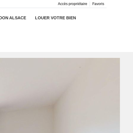
Accès propriétaire
Favoris
OON ALSACE
LOUER VOTRE BIEN