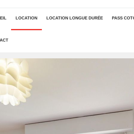
EIL
LOCATION
LOCATION LONGUE DURÉE
PASS COT
ACT