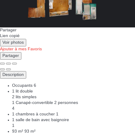
Partager
Lien copié
Voir photos
Ajouter à mes Favoris
Partager
Description
Occupants
6
1 lit double
2 lits simples
1 Canapé-convertible 2 personnes
4
1 chambres à coucher
1
1 salle de bain avec baignoire
1
93 m²
93 m²