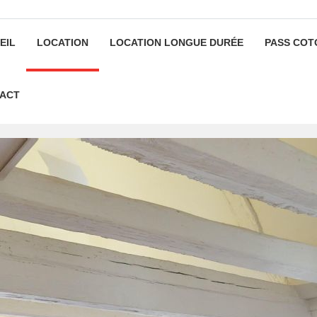
EIL
LOCATION
LOCATION LONGUE DURÉE
PASS COT
ACT