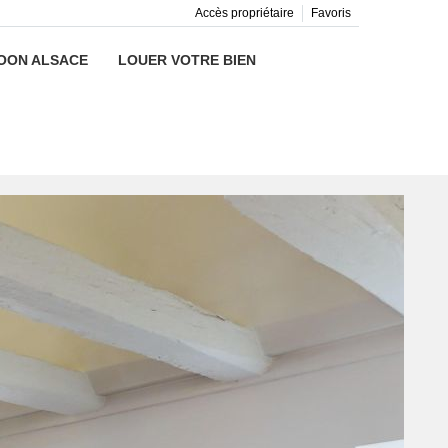
Accès propriétaire
Favoris
OON ALSACE
LOUER VOTRE BIEN