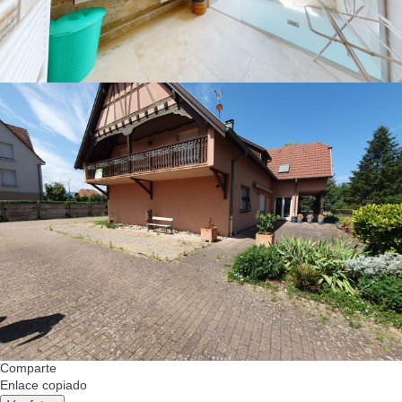
Comparte
Enlace copiado