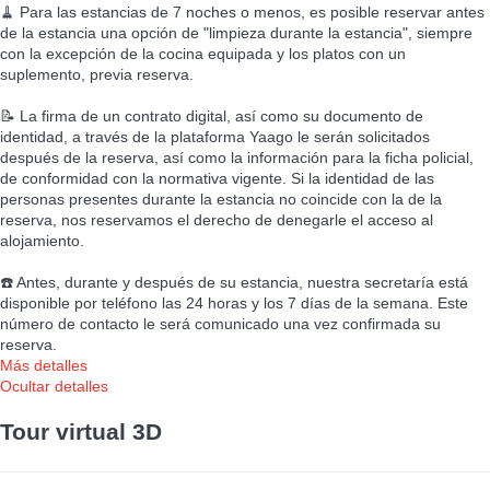
🧹 Para las estancias de 7 noches o menos, es posible reservar antes
de la estancia una opción de "limpieza durante la estancia", siempre
con la excepción de la cocina equipada y los platos con un
suplemento, previa reserva.
📝 La firma de un contrato digital, así como su documento de
identidad, a través de la plataforma Yaago le serán solicitados
después de la reserva, así como la información para la ficha policial,
de conformidad con la normativa vigente. Si la identidad de las
personas presentes durante la estancia no coincide con la de la
reserva, nos reservamos el derecho de denegarle el acceso al
alojamiento.
☎️ Antes, durante y después de su estancia, nuestra secretaría está
disponible por teléfono las 24 horas y los 7 días de la semana. Este
número de contacto le será comunicado una vez confirmada su
reserva.
Más detalles
Ocultar detalles
Tour virtual 3D