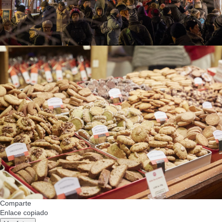
Comparte
Enlace copiado