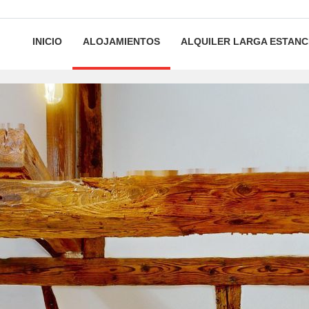
INICIO
ALOJAMIENTOS
ALQUILER LARGA ESTANC