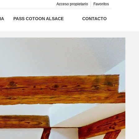
Acceso propietario
Favoritos
IA
PASS COTOON ALSACE
CONTACTO