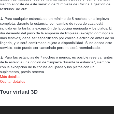
siendo el coste de este servicio de "Limpieza de Cocina + gestión de
residuos" de 30€
🧹 Para cualquier estancia de un mínimo de 8 noches, una limpieza
completa, durante la estancia, con cambio de ropa de casa está
incluida en la tarifa, a excepción de la cocina equipada y los platos. El
día deseado del paso de la empresa de limpieza (excepto domingos y
días festivos) debe ser especificado por correo electrónico antes de su
llegada, y le será confirmado sujeto a disponibilidad. Si no desea este
servicio, este puede ser cancelado pero no será reembolsado.
🧹 Para las estancias de 7 noches o menos, es posible reservar antes
de la estancia una opción de "limpieza durante la estancia", siempre
con la excepción de la cocina equipada y los platos con un
suplemento, previa reserva.
Más detalles
Ocultar detalles
Tour virtual 3D