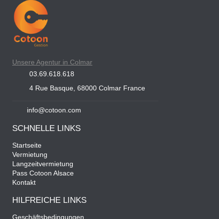
Unsere Agentur in Colmar
03.69.618.618
4 Rue Basque, 68000 Colmar France
info@cotoon.com
SCHNELLE LINKS
Startseite
Vermietung
Langzeitvermietung
Pass Cotoon Alsace
Kontakt
HILFREICHE LINKS
Geschäftsbedingungen