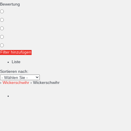
Bewertung
Filter hinzufügen
Liste
Sortieren nach:
›
Wickerschwihr
› Wickerschwihr