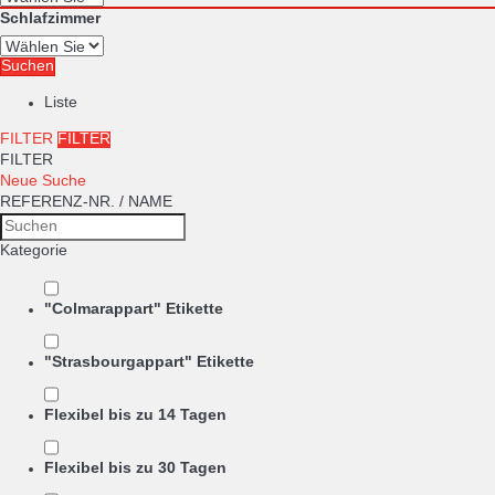
Schlafzimmer
Suchen
Liste
FILTER
FILTER
FILTER
Neue Suche
REFERENZ-NR. / NAME
Kategorie
"Colmarappart" Etikette
"Strasbourgappart" Etikette
Flexibel bis zu 14 Tagen
Flexibel bis zu 30 Tagen