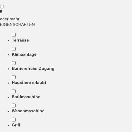
5
oder mehr
EIGENSCHAFTEN
Terrasse
Klimaanlage
Barrierefreier Zugang
Haustiere erlaubt
Spülmaschine
Waschmaschine
Grill