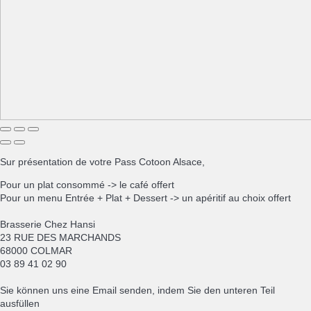
Sur présentation de votre Pass Cotoon Alsace,
Pour un plat consommé -> le café offert
Pour un menu Entrée + Plat + Dessert -> un apéritif au choix offert
Brasserie Chez Hansi
23 RUE DES MARCHANDS
68000 COLMAR
03 89 41 02 90
Sie können uns eine Email senden, indem Sie den unteren Teil
ausfüllen