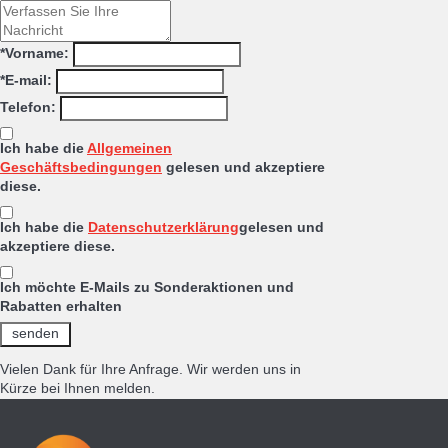
*Vorname:
*E-mail:
Telefon:
Ich habe die
Allgemeinen
Geschäftsbedingungen
gelesen und akzeptiere
diese.
Ich habe die
Datenschutzerklärung
gelesen und
akzeptiere diese.
Ich möchte E-Mails zu Sonderaktionen und
Rabatten erhalten
Vielen Dank für Ihre Anfrage. Wir werden uns in
Kürze bei Ihnen melden.