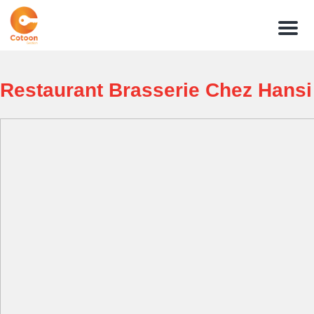
Menu
Restaurant Brasserie Chez Hansi