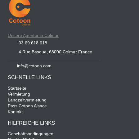
Unsere Agentur in Colmar
03.69.618.618
4 Rue Basque, 68000 Colmar France
info@cotoon.com
SCHNELLE LINKS
Startseite
Vermietung
Langzeitvermietung
Pass Cotoon Alsace
Kontakt
HILFREICHE LINKS
Geschäftsbedingungen